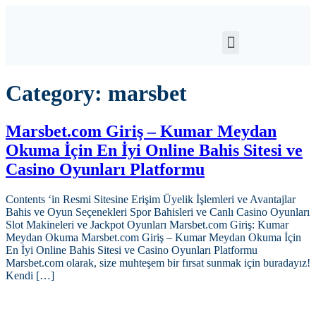
Category:
marsbet
Marsbet.com Giriş – Kumar Meydan
Okuma İçin En İyi Online Bahis Sitesi ve
Casino Oyunları Platformu
Contents ‘in Resmi Sitesine Erişim Üyelik İşlemleri ve Avantajlar
Bahis ve Oyun Seçenekleri Spor Bahisleri ve Canlı Casino Oyunları
Slot Makineleri ve Jackpot Oyunları Marsbet.com Giriş: Kumar
Meydan Okuma Marsbet.com Giriş – Kumar Meydan Okuma İçin
En İyi Online Bahis Sitesi ve Casino Oyunları Platformu
Marsbet.com olarak, size muhteşem bir fırsat sunmak için buradayız!
Kendi […]