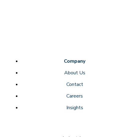
Company
About Us
Contact
Careers
Insights