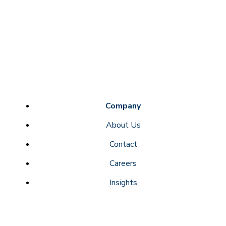
Company
About Us
Contact
Careers
Insights