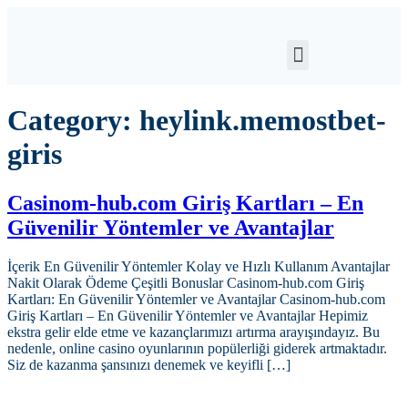
Category:
heylink.memostbet-
giris
Casinom-hub.com Giriş Kartları – En
Güvenilir Yöntemler ve Avantajlar
İçerik En Güvenilir Yöntemler Kolay ve Hızlı Kullanım Avantajlar
Nakit Olarak Ödeme Çeşitli Bonuslar Casinom-hub.com Giriş
Kartları: En Güvenilir Yöntemler ve Avantajlar Casinom-hub.com
Giriş Kartları – En Güvenilir Yöntemler ve Avantajlar Hepimiz
ekstra gelir elde etme ve kazançlarımızı artırma arayışındayız. Bu
nedenle, online casino oyunlarının popülerliği giderek artmaktadır.
Siz de kazanma şansınızı denemek ve keyifli […]